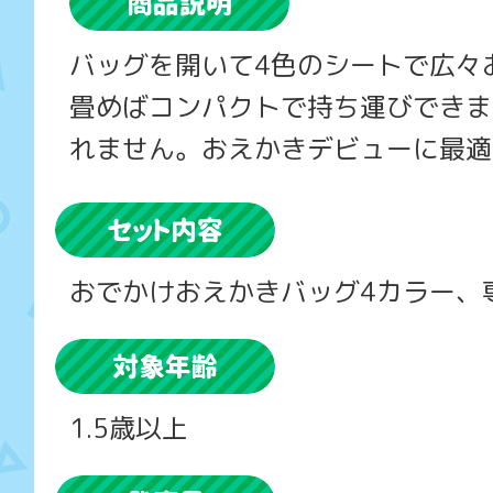
バッグを開いて4色のシートで広々
畳めばコンパクトで持ち運びできま
れません。おえかきデビューに最適
おでかけおえかきバッグ4カラー、
1.5歳以上