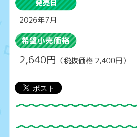
2026年7月
2,640円
（税抜価格 2,400円）