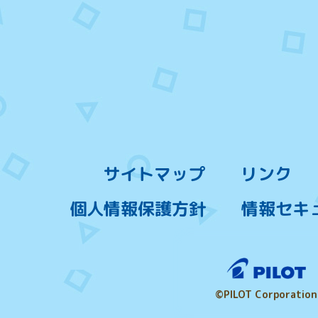
サイトマップ
リンク
個人情報保護方針
情報セキ
©PILOT Corporation