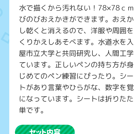
水で描くから汚れない！78×78ｃ
びのびおえかきができます。おえか
し乾くと消えるので、洋服や周囲を
くりかえしあそべます。水道水を入
屋市立大学と共同研究し、人間工学
ています。正しいペンの持ち方が身
じめてのペン練習にぴったり。シー
トがあり言葉やひらがな、数字を覚
になっています。シートは折りたた
単です。