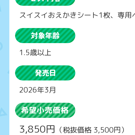
スイスイおえかきシート1枚、専用
1.5歳以上
2026年3月
3,850円
（税抜価格 3,500円）